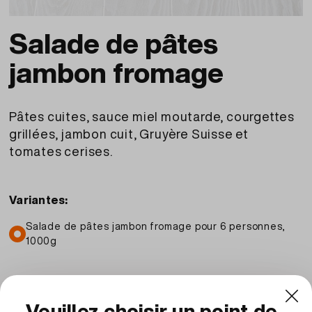
Salade de pâtes
jambon fromage
Pâtes cuites, sauce miel moutarde, courgettes
grillées, jambon cuit, Gruyère Suisse et
tomates cerises.
Variantes:
Salade de pâtes jambon fromage pour 6 personnes,
1000g
CHF
18.90