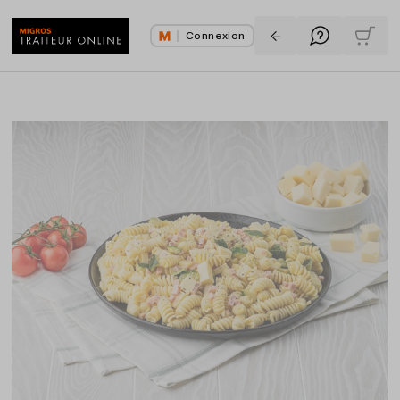
Connexion