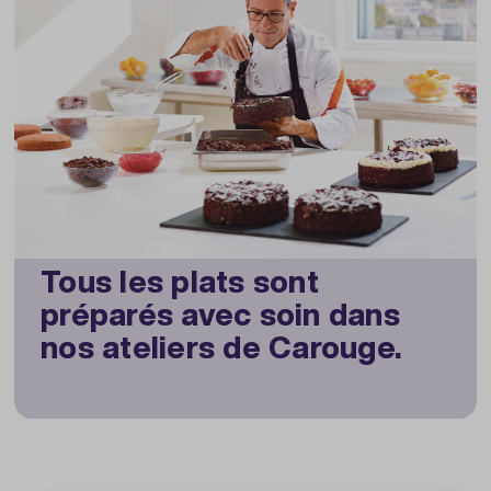
Tous les plats sont
préparés avec soin dans
nos ateliers de Carouge.