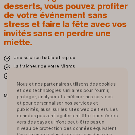
desserts, vous pouvez profiter
de votre événement sans
stress et faire la fête avec vos
invités sans en perdre une
miette.
Une solution fiable et rapide
La fraîcheur de votre Migros
Dans toute la Suisse
Nous et nos partenaires utilisons des cookies
et des technologies similaires pour fournir,
Moyens de paiement
protéger, analyser et améliorer nos services
et pour personnaliser nos services et
publicités, aussi sur les sites web de tiers. Les
données peuvent également être transférées
vers des pays qui n'ont peut-être pas un
niveau de protection des données équivalent.
Vous trouverez plus d'informations dans nos