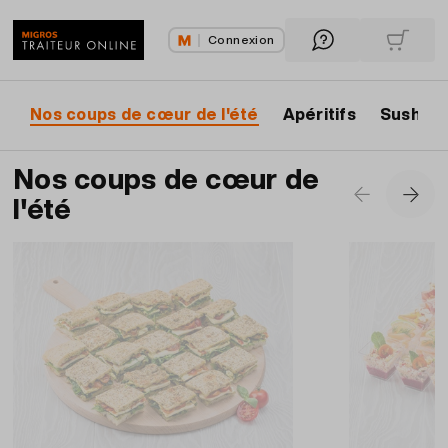
Connexion
Nos coups de cœur de l'été
Apéritifs
Sushis
Nos coups de cœur de
l'été