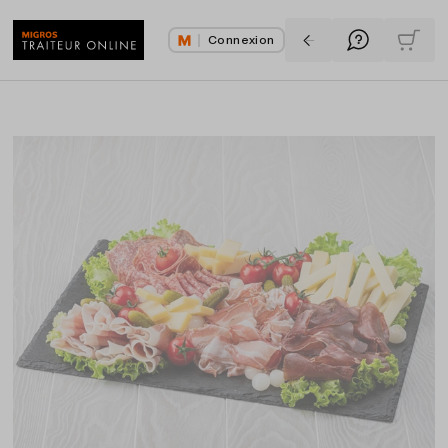
Connexion