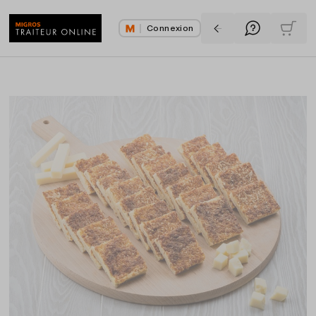
Connexion