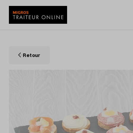
Retour